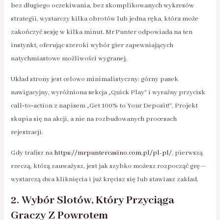
bez długiego oczekiwania, bez skomplikowanych wykresów
strategii, wystarczy kilka obrotów lub jedna ręka, która może
zakończyć sesję w kilka minut. Mr Punter odpowiada na ten
instynkt, oferując szeroki wybór gier zapewniających
natychmiastowe możliwości wygranej.
Układ strony jest celowo minimalistyczny: górny pasek
nawigacyjny, wyróżniona sekcja „Quick Play” i wyraźny przycisk
call‑to‑action z napisem „Get 100% to Your Deposit!”. Projekt
skupia się na akcji, a nie na rozbudowanych procesach
rejestracji.
Gdy trafisz na
https://mrpuntercasino.com.pl/pl-pl/
, pierwszą
rzeczą, którą zauważysz, jest jak szybko możesz rozpocząć grę—
wystarczą dwa kliknięcia i już kręcisz się lub stawiasz zakład.
2. Wybór Slotów, Który Przyciąga
Graczy Z Powrotem