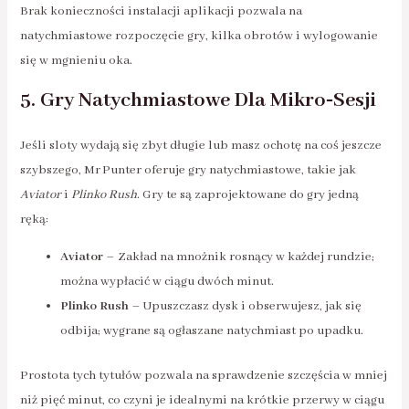
Brak konieczności instalacji aplikacji pozwala na
natychmiastowe rozpoczęcie gry, kilka obrotów i wylogowanie
się w mgnieniu oka.
5. Gry Natychmiastowe Dla Mikro‑sesji
Jeśli sloty wydają się zbyt długie lub masz ochotę na coś jeszcze
szybszego, Mr Punter oferuje gry natychmiastowe, takie jak
Aviator
i
Plinko Rush
. Gry te są zaprojektowane do gry jedną
ręką:
Aviator
– Zakład na mnożnik rosnący w każdej rundzie;
można wypłacić w ciągu dwóch minut.
Plinko Rush
– Upuszczasz dysk i obserwujesz, jak się
odbija; wygrane są ogłaszane natychmiast po upadku.
Prostota tych tytułów pozwala na sprawdzenie szczęścia w mniej
niż pięć minut, co czyni je idealnymi na krótkie przerwy w ciągu